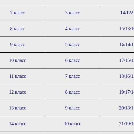
7 класс
3 класс
14/12/
8 класс
4 класс
15/13/1
9 класс
5 класс
16/14/1
10 класс
6 класс
17/15/1
11 класс
7 класс
18/16/1
12 класс
8 класс
19/17/1
13 класс
9 класс
20/18/1
14 класс
10 класс
21/19/1