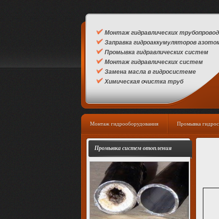
Монтаж гидравлических трубопровод
Заправка гидроаккумуляторов азото
Промывка гидравлических систем
Монтаж гидравлических систем
Замена масла в гидросистеме
Химическая очистка труб
Монтаж гидрооборудования
Промывка гидрос
Промывка систем отопления