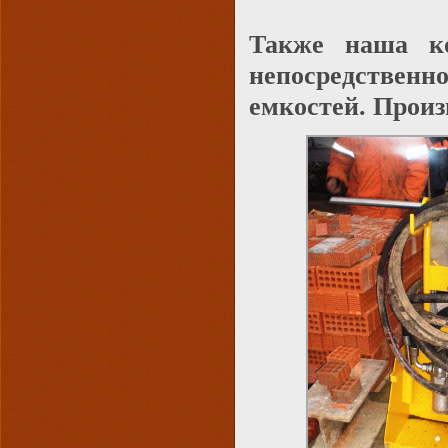
Также наша ко
непосредственн
емкостей. Произ