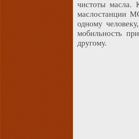
чистоты масла. 
маслостанции МС
одному человеку
мобильность при
другому.